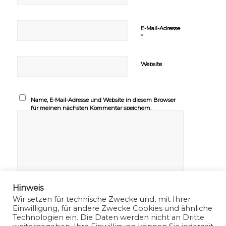
E-Mail-Adresse
*
Website
Name, E-Mail-Adresse und Website in diesem Browser
für meinen nächsten Kommentar speichern.
Hinweis
Wir setzen für technische Zwecke und, mit Ihrer
Einwilligung, für andere Zwecke Cookies und ähnliche
Technologien ein. Die Daten werden nicht an Dritte