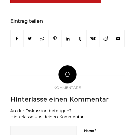
Eintrag teilen
0
KOMMENTARE
Hinterlasse einen Kommentar
An der Diskussion beteiligen?
Hinterlasse uns deinen Kommentar!
*
Name