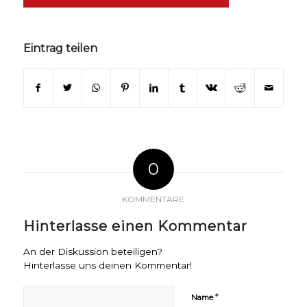
Eintrag teilen
0
KOMMENTARE
Hinterlasse einen Kommentar
An der Diskussion beteiligen?
Hinterlasse uns deinen Kommentar!
*
Name