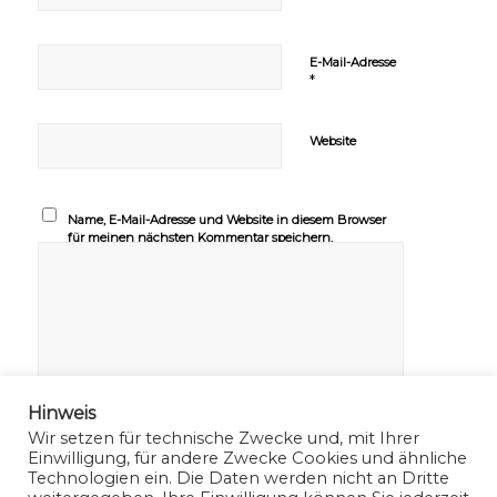
E-Mail-Adresse
*
Website
Name, E-Mail-Adresse und Website in diesem Browser
für meinen nächsten Kommentar speichern.
Hinweis
Wir setzen für technische Zwecke und, mit Ihrer
Einwilligung, für andere Zwecke Cookies und ähnliche
Technologien ein. Die Daten werden nicht an Dritte