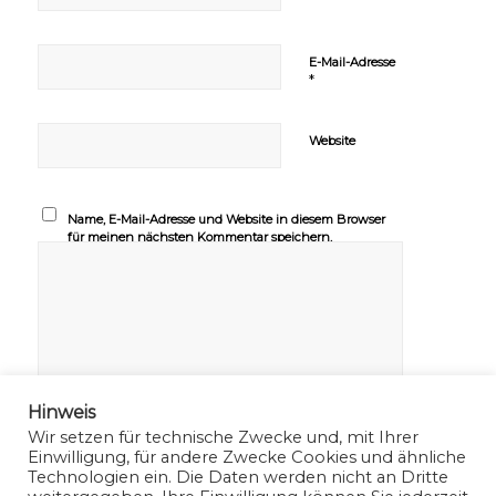
E-Mail-Adresse
*
Website
Name, E-Mail-Adresse und Website in diesem Browser
für meinen nächsten Kommentar speichern.
Hinweis
Wir setzen für technische Zwecke und, mit Ihrer
Einwilligung, für andere Zwecke Cookies und ähnliche
Technologien ein. Die Daten werden nicht an Dritte