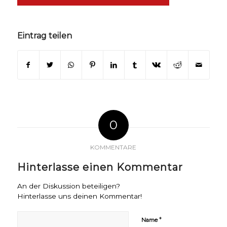
Eintrag teilen
0
KOMMENTARE
Hinterlasse einen Kommentar
An der Diskussion beteiligen?
Hinterlasse uns deinen Kommentar!
*
Name