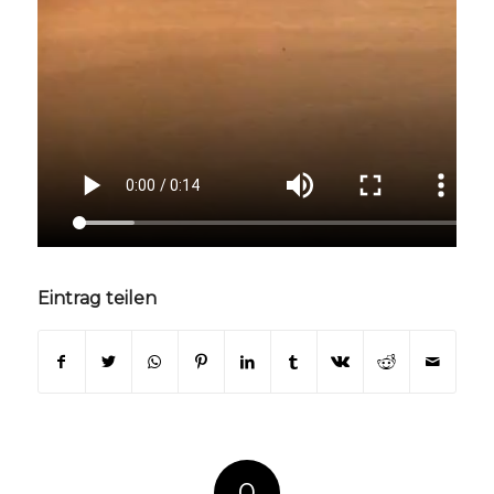
Eintrag teilen
0