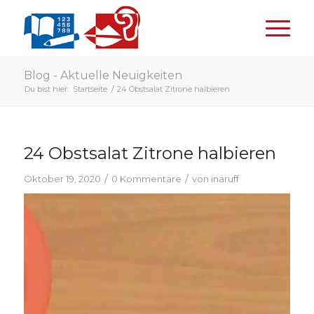
Blog - Aktuelle Neuigkeiten
Du bist hier:
Startseite
/
24 Obstsalat Zitrone halbieren
24 Obstsalat Zitrone halbieren
/
/
Oktober 19, 2020
0 Kommentare
von
inaruff