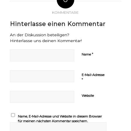
KOMMENTARE
Hinterlasse einen Kommentar
An der Diskussion beteiligen?
Hinterlasse uns deinen Kommentar!
*
Name
E-Mail-Adresse
*
Website
Name, E-Mail-Adresse und Website in diesem Browser
für meinen nächsten Kommentar speichern.