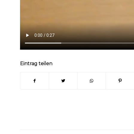
Eintrag teilen