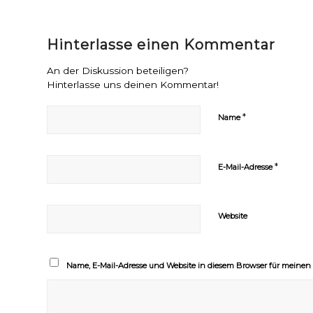
Hinterlasse einen Kommentar
An der Diskussion beteiligen?
Hinterlasse uns deinen Kommentar!
*
Name
*
E-Mail-Adresse
Website
Name, E-Mail-Adresse und Website in diesem Browser für meine