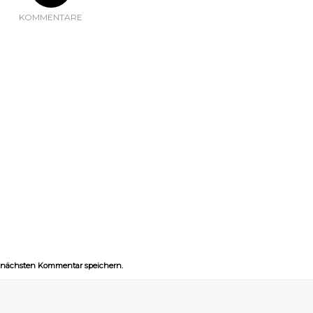
KOMMENTARE
n nächsten Kommentar speichern.