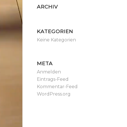
ARCHIV
KATEGORIEN
Keine Kategorien
META
Anmelden
Eintrags-Feed
Kommentar-Feed
WordPress.org