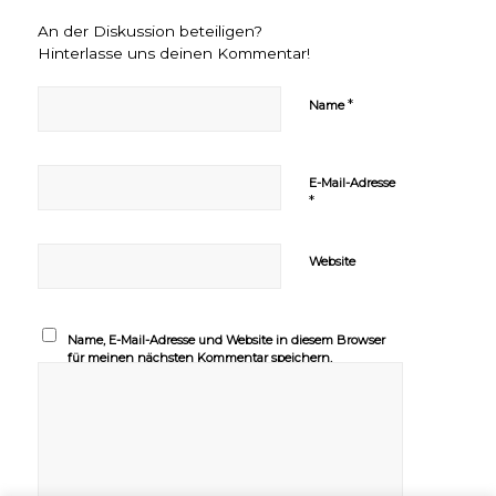
An der Diskussion beteiligen?
Hinterlasse uns deinen Kommentar!
*
Name
E-Mail-Adresse
*
Website
Name, E-Mail-Adresse und Website in diesem Browser
für meinen nächsten Kommentar speichern.