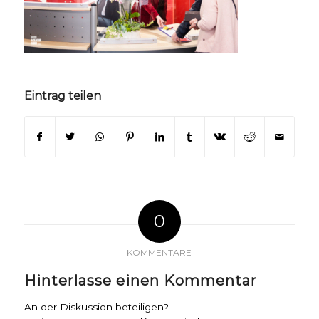
Eintrag teilen
0
KOMMENTARE
Hinterlasse einen Kommentar
An der Diskussion beteiligen?