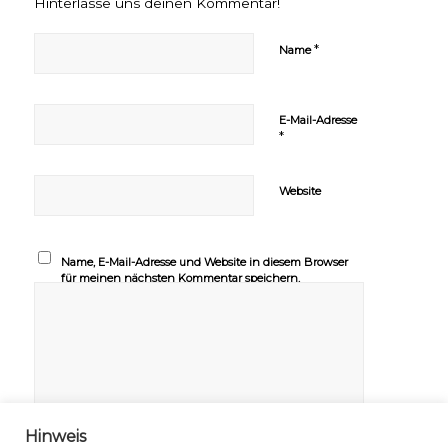
Hinterlasse uns deinen Kommentar!
*
Name
E-Mail-Adresse
*
Website
Name, E-Mail-Adresse und Website in diesem Browser
für meinen nächsten Kommentar speichern.
Hinweis